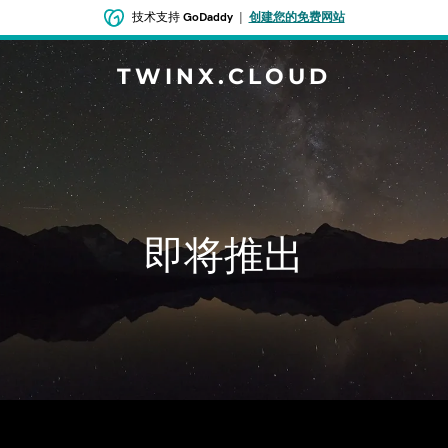
技术支持
GoDaddy
|
创建您的免费网站
TWINX.CLOUD
即将推出